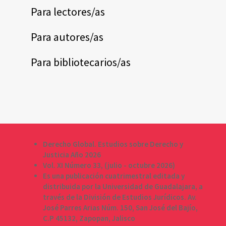
Para lectores/as
Para autores/as
Para bibliotecarios/as
Derecho Global. Estudios sobre Derecho y
Justicia Año 2026
Vol. XI Número 33, (julio - octubre 2026)
Es una publicación cuatrimestral editada y
distribuida por la Universidad de Guadalajara, a
través de la División de Estudios Jurídicos. Av.
José Parres Arias Núm. 150, San José del Bajío,
C.P 45132, Zapopan, Jalisco