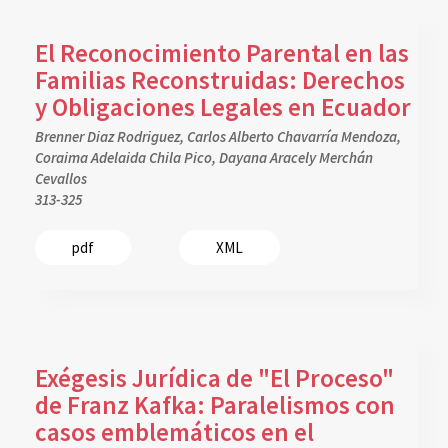
El Reconocimiento Parental en las
Familias Reconstruidas: Derechos
y Obligaciones Legales en Ecuador
Brenner Diaz Rodriguez, Carlos Alberto Chavarría Mendoza,
Coraima Adelaida Chila Pico, Dayana Aracely Merchán
Cevallos
313-325
pdf
XML
Exégesis Jurídica de "El Proceso"
de Franz Kafka: Paralelismos con
casos emblemáticos en el