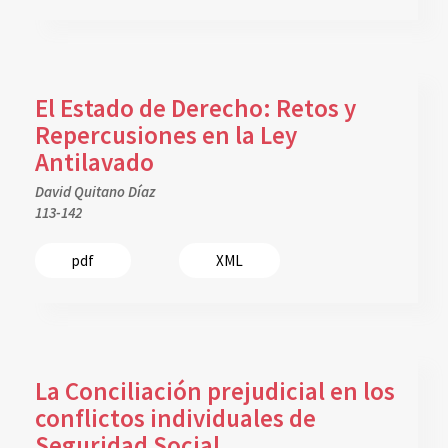
El Estado de Derecho: Retos y
Repercusiones en la Ley
Antilavado
David Quitano Díaz
113-142
pdf
XML
La Conciliación prejudicial en los
conflictos individuales de
Seguridad Social