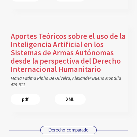
Aportes Teóricos sobre el uso de la
Inteligencia Artificial en los
Sistemas de Armas Autónomas
desde la perspectiva del Derecho
Internacional Humanitario
Maria Fatima Pinho De Oliveira, Alexander Bueno Montilla
479-511
pdf
XML
Derecho comparado