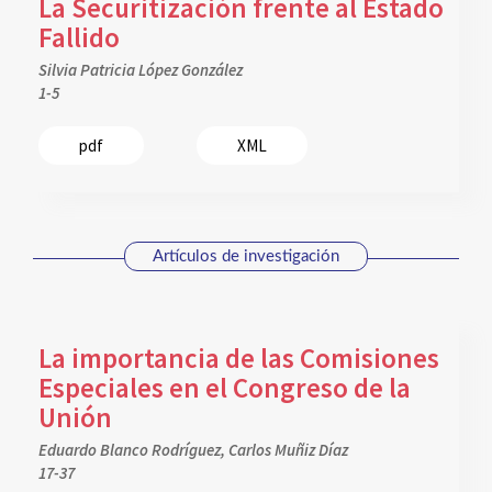
La Securitización frente al Estado
Fallido
Silvia Patricia López González
1-5
pdf
XML
Artículos de investigación
La importancia de las Comisiones
Especiales en el Congreso de la
Unión
Eduardo Blanco Rodríguez, Carlos Muñiz Díaz
17-37