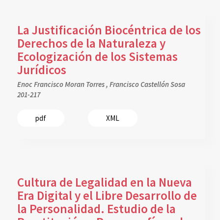
La Justificación Biocéntrica de los
Derechos de la Naturaleza y
Ecologización de los Sistemas
Jurídicos
Enoc Francisco Moran Torres , Francisco Castellón Sosa
201-217
pdf
XML
Cultura de Legalidad en la Nueva
Era Digital y el Libre Desarrollo de
la Personalidad. Estudio de la