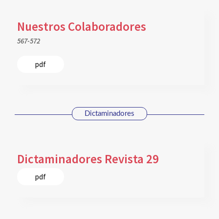
Nuestros Colaboradores
567-572
pdf
Dictaminadores
Dictaminadores Revista 29
pdf