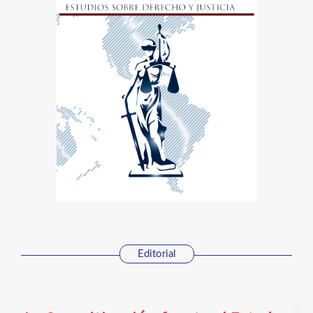
Editorial