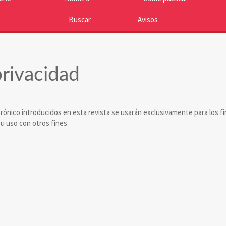
Buscar
Avisos
rivacidad
rónico introducidos en esta revista se usarán exclusivamente para los f
su uso con otros fines.