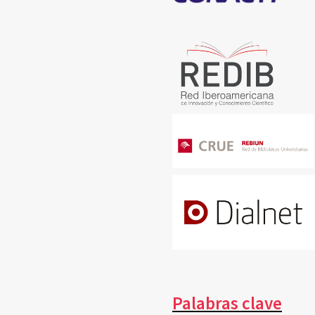
Palabras clave