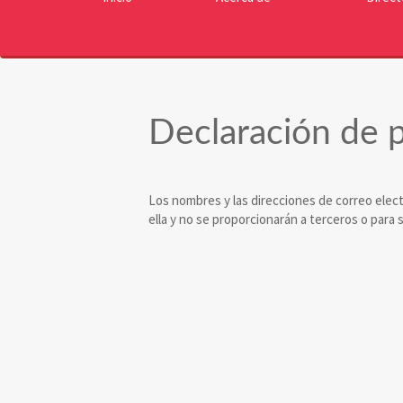
Declaración de p
Los nombres y las direcciones de correo elect
ella y no se proporcionarán a terceros o para 