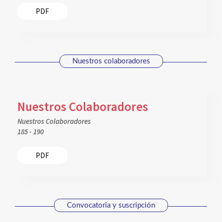
PDF
Nuestros colaboradores
Nuestros Colaboradores
Nuestros Colaboradores
185 - 190
PDF
Convocatoria y suscripción