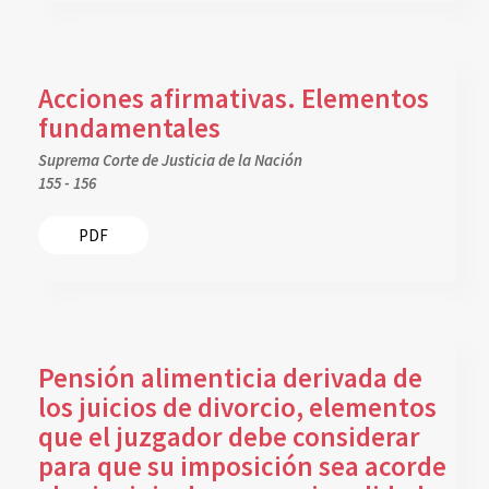
Acciones afirmativas. Elementos
fundamentales
Suprema Corte de Justicia de la Nación
155 - 156
PDF
Pensión alimenticia derivada de
los juicios de divorcio, elementos
que el juzgador debe considerar
para que su imposición sea acorde