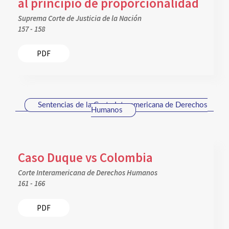
al principio de proporcionalidad
Suprema Corte de Justicia de la Nación
157 - 158
PDF
Sentencias de la Corte Interamericana de Derechos
Humanos
Caso Duque vs Colombia
Corte Interamericana de Derechos Humanos
161 - 166
PDF