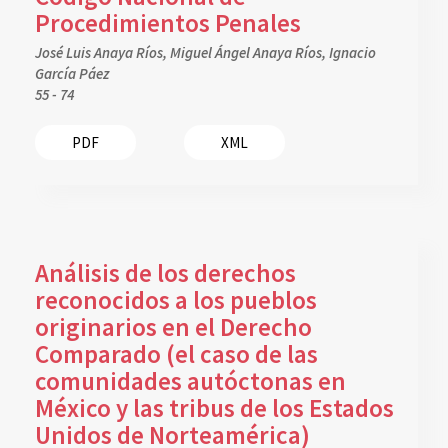
Procedimientos Penales
José Luis Anaya Ríos, Miguel Ángel Anaya Ríos, Ignacio
García Páez
55 - 74
PDF
XML
Análisis de los derechos
reconocidos a los pueblos
originarios en el Derecho
Comparado (el caso de las
comunidades autóctonas en
México y las tribus de los Estados
Unidos de Norteamérica)