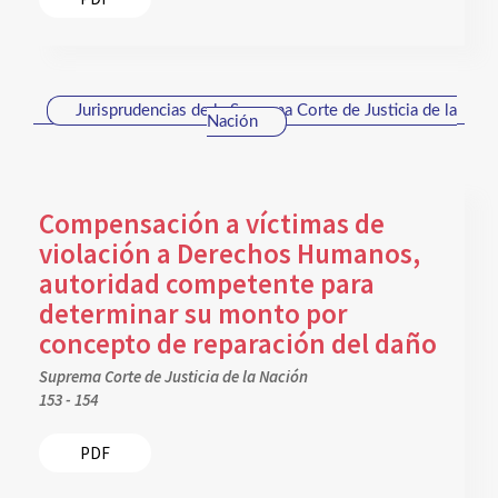
Jurisprudencias de la Suprema Corte de Justicia de la
Nación
Compensación a víctimas de
violación a Derechos Humanos,
autoridad competente para
determinar su monto por
concepto de reparación del daño
Suprema Corte de Justicia de la Nación
153 - 154
PDF