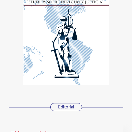
Editorial