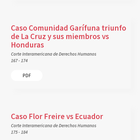
Caso Comunidad Garífuna triunfo
de La Cruz y sus miembros vs
Honduras
Corte Interamericana de Derechos Humanos
167 - 174
PDF
Caso Flor Freire vs Ecuador
Corte Interamericana de Derechos Humanos
175 - 184