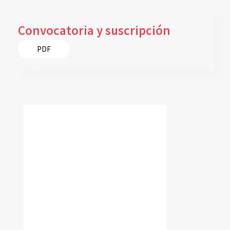
Convocatoria y suscripción
PDF
reconocimiento