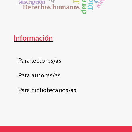
suscripción
Derechos humanos
Información
Para lectores/as
Para autores/as
Para bibliotecarios/as