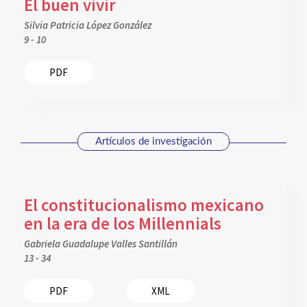
El buen vivir
Silvia Patricia López González
9 - 10
PDF
Artículos de investigación
El constitucionalismo mexicano
en la era de los Millennials
Gabriela Guadalupe Valles Santillán
13 - 34
PDF
XML