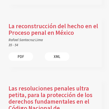
La reconstrucción del hecho en el
Proceso penal en México
Rafael Santacruz Lima
35 - 54
PDF
XML
Las resoluciones penales ultra
petita, para la protección de los
derechos fundamentales en el
Código Nacional de