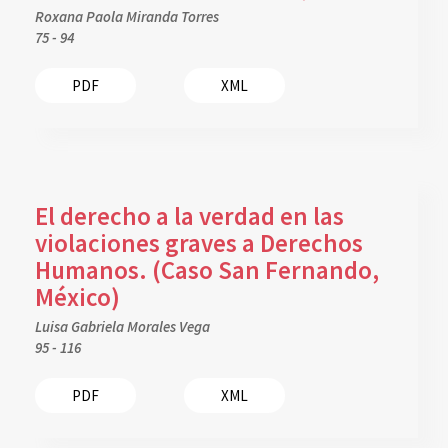
Roxana Paola Miranda Torres
75 - 94
PDF
XML
El derecho a la verdad en las
violaciones graves a Derechos
Humanos. (Caso San Fernando,
México)
Luisa Gabriela Morales Vega
95 - 116
PDF
XML