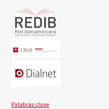
Palabras clave