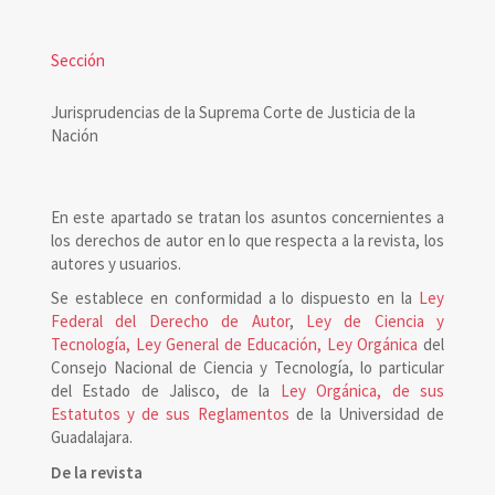
Sección
Jurisprudencias de la Suprema Corte de Justicia de la
Nación
En este apartado se tratan los asuntos concernientes a
los derechos de autor en lo que respecta a la revista, los
autores y usuarios.
Se establece en conformidad a lo dispuesto en la
Ley
Federal del Derecho de Autor
,
Ley de Ciencia y
Tecnología, Ley General de Educación, Ley Orgánica
del
Consejo Nacional de Ciencia y Tecnología, lo particular
del Estado de Jalisco, de la
Ley Orgánica, de sus
Estatutos y de sus Reglamentos
de la Universidad de
Guadalajara.
De la revista