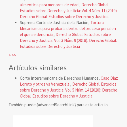
alimenticia para menores de edad
,
Derecho Global.
Estudios sobre Derecho y Justicia: Vol. 4 Núm. 11 (2019):
Derecho Global. Estudios sobre Derecho y Justicia
Suprema Corte de Justicia de la Nación,
Tortura.
Mecanismos para probarla dentro del proceso penal en
el que se denuncia
,
Derecho Global. Estudios sobre
Derecho y Justicia: Vol. 3 Núm. 9 (2018): Derecho Global.
Estudios sobre Derecho y Justicia
>
>>
Artículos similares
Corte Interamericana de Derechos Humanos,
Caso Díaz
Loreto y otros vs Venezuela
,
Derecho Global. Estudios
sobre Derecho y Justicia: Vol. 5 Núm. 14 (2020): Derecho
Global. Estudios sobre Derecho y Justicia
También puede {advancedSearchLink} para este artículo.
reconocimiento