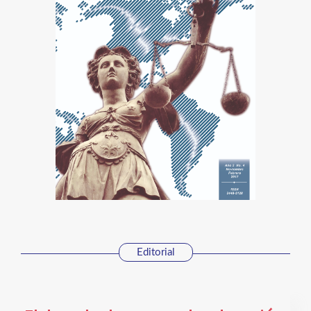
Editorial