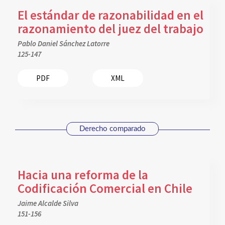
El estándar de razonabilidad en el
razonamiento del juez del trabajo
Pablo Daniel Sánchez Latorre
125-147
PDF
XML
Derecho comparado
Hacia una reforma de la
Codificación Comercial en Chile
Jaime Alcalde Silva
151-156