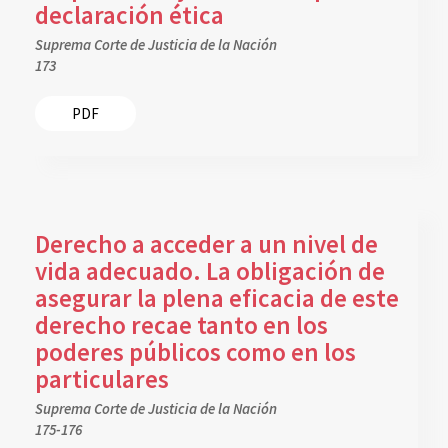
declaración ética
Suprema Corte de Justicia de la Nación
173
PDF
Derecho a acceder a un nivel de
vida adecuado. La obligación de
asegurar la plena eficacia de este
derecho recae tanto en los
poderes públicos como en los
particulares
Suprema Corte de Justicia de la Nación
175-176