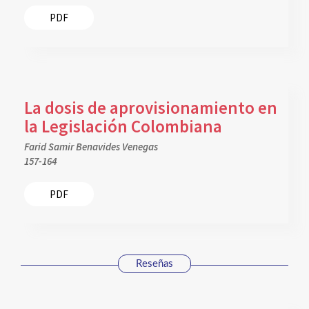
PDF
La dosis de aprovisionamiento en
la Legislación Colombiana
Farid Samir Benavides Venegas
157-164
PDF
Reseñas