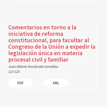
Comentarios en torno a la
iniciativa de reforma
constitucional, para facultar al
Congreso de la Unión a expedir la
legislación única en materia
procesal civil y familiar
Juan Alberto Ruvalcaba González
113-123
PDF
XML