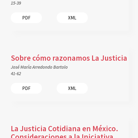
15-39
PDF
XML
Sobre cómo razonamos La Justicia
José María Arredondo Bartolo
41-62
PDF
XML
La Justicia Cotidiana en México.
Consideraciones a la Iniciativa