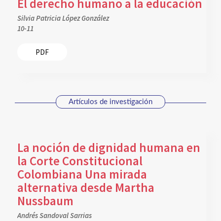
El derecho humano a la educación
Silvia Patricia López González
10-11
PDF
Artículos de investigación
La noción de dignidad humana en
la Corte Constitucional
Colombiana Una mirada
alternativa desde Martha
Nussbaum
Andrés Sandoval Sarrias