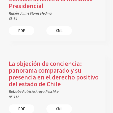
Presidencial
Rubén Jaime Flores Medina
63-84
PDF
XML
La objeción de conciencia:
panorama comparado y su
presencia en el derecho positivo
del estado de Chile
Betzabé Patricia Araya Peschke
85-112
PDF
XML