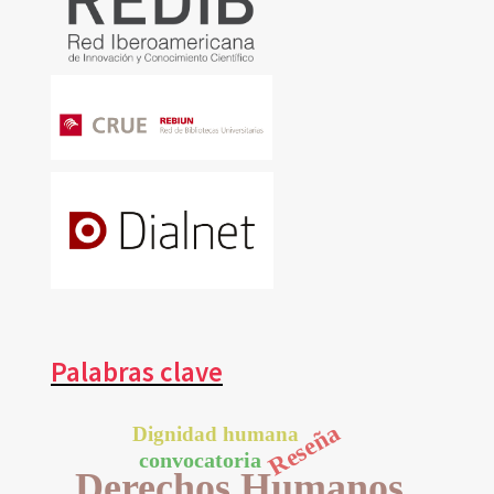
Palabras clave
Reseña
Dignidad humana
convocatoria
Derechos Humanos