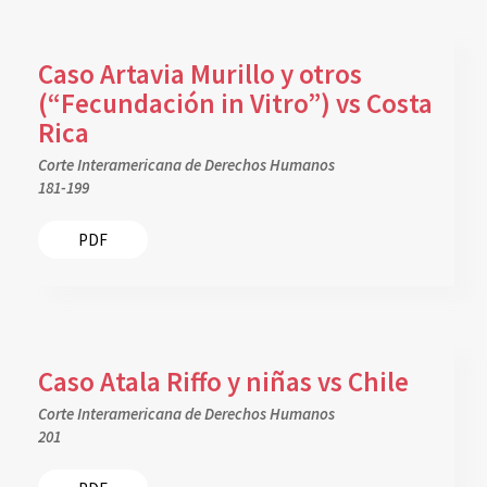
Caso Artavia Murillo y otros
(“Fecundación in Vitro”) vs Costa
Rica
Corte Interamericana de Derechos Humanos
181-199
PDF
Caso Atala Riffo y niñas vs Chile
Corte Interamericana de Derechos Humanos
201