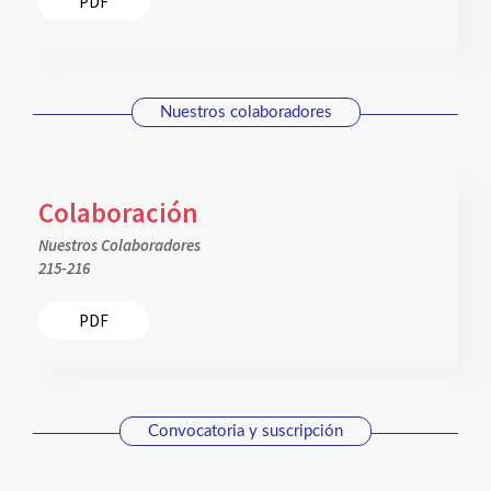
PDF
Nuestros colaboradores
Colaboración
Nuestros Colaboradores
215-216
PDF
Convocatoria y suscripción