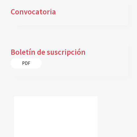
Convocatoria
Boletín de suscripción
PDF
reconocimiento