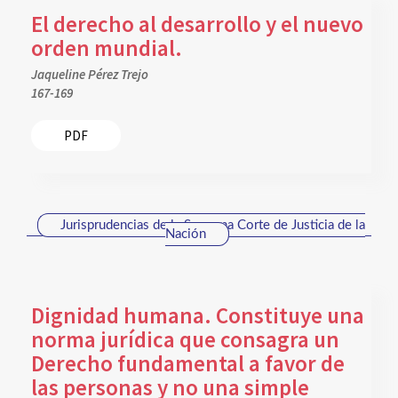
El derecho al desarrollo y el nuevo
orden mundial.
Jaqueline Pérez Trejo
167-169
PDF
Jurisprudencias de la Suprema Corte de Justicia de la
Nación
Dignidad humana. Constituye una
norma jurídica que consagra un
Derecho fundamental a favor de
las personas y no una simple