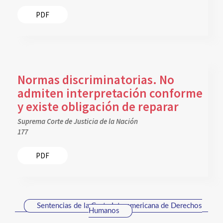
PDF
Normas discriminatorias. No
admiten interpretación conforme
y existe obligación de reparar
Suprema Corte de Justicia de la Nación
177
PDF
Sentencias de la Corte Interamericana de Derechos
Humanos