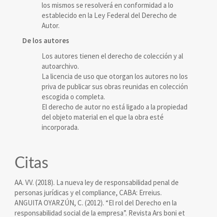
los mismos se resolverá en conformidad a lo
establecido en la Ley Federal del Derecho de
Autor.
De los autores
Los autores tienen el derecho de colección y al
autoarchivo.
La licencia de uso que otorgan los autores no los
priva de publicar sus obras reunidas en colección
escogida o completa.
El derecho de autor no está ligado a la propiedad
del objeto material en el que la obra esté
incorporada.
Citas
AA. VV. (2018). La nueva ley de responsabilidad penal de
personas jurídicas y el compliance, CABA: Erreius.
ANGUITA OYARZÚN, C. (2012). “El rol del Derecho en la
responsabilidad social de la empresa”. Revista Ars boni et