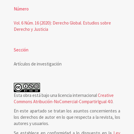
Número
Vol. 6 Núm. 16 (2020): Derecho Global. Estudios sobre
Derecho y Justicia
Sección
Artículos de investigación
Esta obra está bajo una licencia internacional
Creative
Commons Atribución-NoComercial-CompartirIgual 4.0
.
En este apartado se tratan los asuntos concernientes a
los derechos de autor en lo que respecta a la revista, los
autores y usuarios.
Se establece en conformidad a lo dispuesto en la
Ley