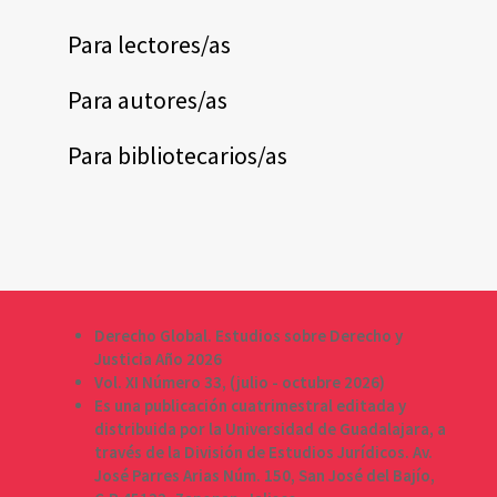
Para lectores/as
Para autores/as
Para bibliotecarios/as
Derecho Global. Estudios sobre Derecho y
Justicia Año 2026
Vol. XI Número 33, (julio - octubre 2026)
Es una publicación cuatrimestral editada y
distribuida por la Universidad de Guadalajara, a
través de la División de Estudios Jurídicos. Av.
José Parres Arias Núm. 150, San José del Bajío,