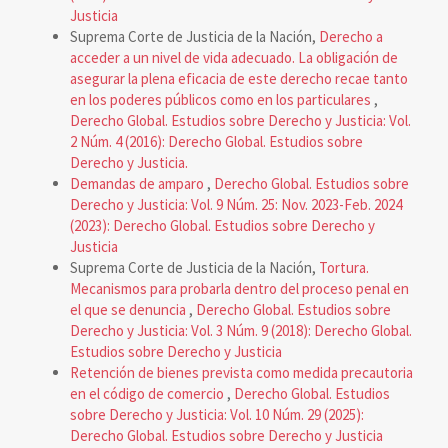
Justicia
Suprema Corte de Justicia de la Nación,
Derecho a
acceder a un nivel de vida adecuado. La obligación de
asegurar la plena eficacia de este derecho recae tanto
en los poderes públicos como en los particulares
,
Derecho Global. Estudios sobre Derecho y Justicia: Vol.
2 Núm. 4 (2016): Derecho Global. Estudios sobre
Derecho y Justicia.
Demandas de amparo
,
Derecho Global. Estudios sobre
Derecho y Justicia: Vol. 9 Núm. 25: Nov. 2023-Feb. 2024
(2023): Derecho Global. Estudios sobre Derecho y
Justicia
Suprema Corte de Justicia de la Nación,
Tortura.
Mecanismos para probarla dentro del proceso penal en
el que se denuncia
,
Derecho Global. Estudios sobre
Derecho y Justicia: Vol. 3 Núm. 9 (2018): Derecho Global.
Estudios sobre Derecho y Justicia
Retención de bienes prevista como medida precautoria
en el código de comercio
,
Derecho Global. Estudios
sobre Derecho y Justicia: Vol. 10 Núm. 29 (2025):
Derecho Global. Estudios sobre Derecho y Justicia