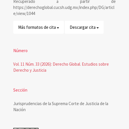
Recuperado a partir de
artículo
https://derechoglobal.cucsh.udg.mx/index.php/DG/articl
e/view/1044
Más formatos de cita
Descargar cita
Número
Vol. 11 Núm. 33 (2026): Derecho Global. Estudios sobre
Derecho y Justicia
Sección
Jurisprudencias de la Suprema Corte de Justicia de la
Nación