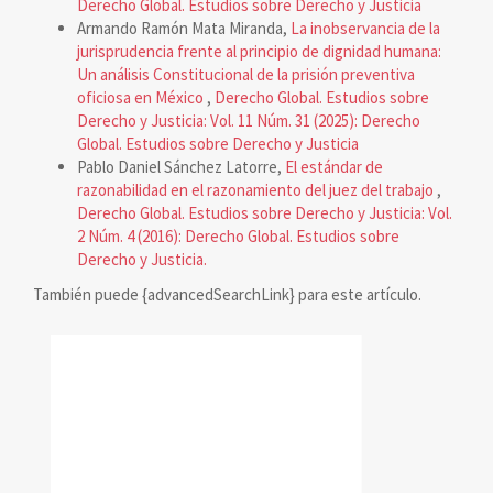
Derecho Global. Estudios sobre Derecho y Justicia
Armando Ramón Mata Miranda,
La inobservancia de la
jurisprudencia frente al principio de dignidad humana:
Un análisis Constitucional de la prisión preventiva
oficiosa en México
,
Derecho Global. Estudios sobre
Derecho y Justicia: Vol. 11 Núm. 31 (2025): Derecho
Global. Estudios sobre Derecho y Justicia
Pablo Daniel Sánchez Latorre,
El estándar de
razonabilidad en el razonamiento del juez del trabajo
,
Derecho Global. Estudios sobre Derecho y Justicia: Vol.
2 Núm. 4 (2016): Derecho Global. Estudios sobre
Derecho y Justicia.
También puede {advancedSearchLink} para este artículo.
reconocimiento