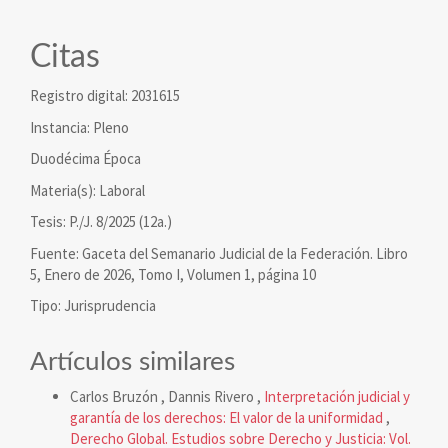
Citas
Registro digital: 2031615
Instancia: Pleno
Duodécima Época
Materia(s): Laboral
Tesis: P./J. 8/2025 (12a.)
Fuente: Gaceta del Semanario Judicial de la Federación. Libro
5, Enero de 2026, Tomo I, Volumen 1, página 10
Tipo: Jurisprudencia
Artículos similares
Carlos Bruzón , Dannis Rivero ,
Interpretación judicial y
garantía de los derechos: El valor de la uniformidad
,
Derecho Global. Estudios sobre Derecho y Justicia: Vol.