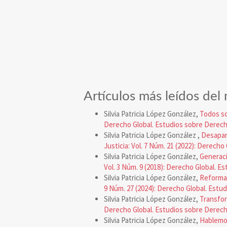
Artículos más leídos del
Silvia Patricia López González,
Todos s
Derecho Global. Estudios sobre Derecho
Silvia Patricia López González ,
Desapar
Justicia: Vol. 7 Núm. 21 (2022): Derecho
Silvia Patricia López González,
Generaci
Vol. 3 Núm. 9 (2018): Derecho Global. E
Silvia Patricia López González,
Reforma 
9 Núm. 27 (2024): Derecho Global. Estu
Silvia Patricia López González,
Transfo
Derecho Global. Estudios sobre Derecho
Silvia Patricia López González,
Hablemo