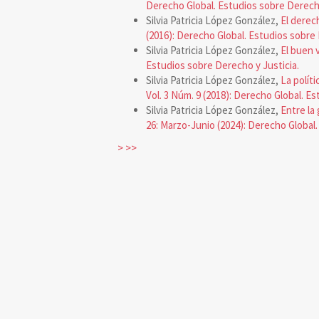
Derecho Global. Estudios sobre Derecho
Silvia Patricia López González,
El derec
(2016): Derecho Global. Estudios sobre 
Silvia Patricia López González,
El buen v
Estudios sobre Derecho y Justicia.
Silvia Patricia López González,
La polít
Vol. 3 Núm. 9 (2018): Derecho Global. E
Silvia Patricia López González,
Entre la
26: Marzo-Junio (2024): Derecho Global
>
>>