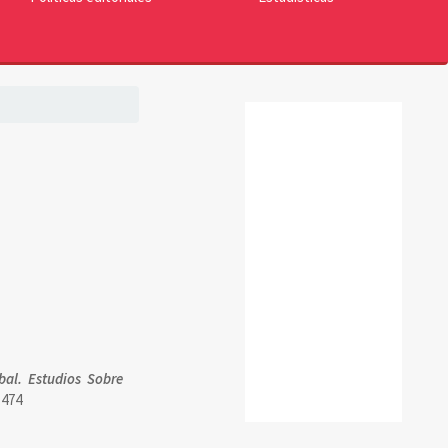
reconocimiento
bal. Estudios Sobre
.474