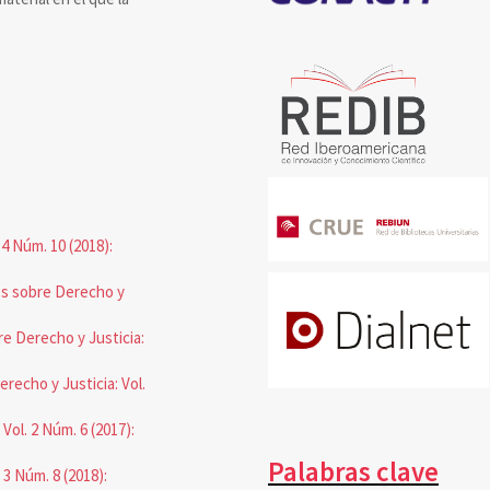
4 Núm. 10 (2018):
os sobre Derecho y
e Derecho y Justicia:
recho y Justicia: Vol.
Vol. 2 Núm. 6 (2017):
Palabras clave
 3 Núm. 8 (2018):