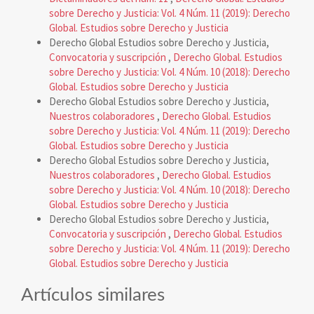
sobre Derecho y Justicia: Vol. 4 Núm. 11 (2019): Derecho
Global. Estudios sobre Derecho y Justicia
Derecho Global Estudios sobre Derecho y Justicia,
Convocatoria y suscripción
,
Derecho Global. Estudios
sobre Derecho y Justicia: Vol. 4 Núm. 10 (2018): Derecho
Global. Estudios sobre Derecho y Justicia
Derecho Global Estudios sobre Derecho y Justicia,
Nuestros colaboradores
,
Derecho Global. Estudios
sobre Derecho y Justicia: Vol. 4 Núm. 11 (2019): Derecho
Global. Estudios sobre Derecho y Justicia
Derecho Global Estudios sobre Derecho y Justicia,
Nuestros colaboradores
,
Derecho Global. Estudios
sobre Derecho y Justicia: Vol. 4 Núm. 10 (2018): Derecho
Global. Estudios sobre Derecho y Justicia
Derecho Global Estudios sobre Derecho y Justicia,
Convocatoria y suscripción
,
Derecho Global. Estudios
sobre Derecho y Justicia: Vol. 4 Núm. 11 (2019): Derecho
Global. Estudios sobre Derecho y Justicia
Artículos similares