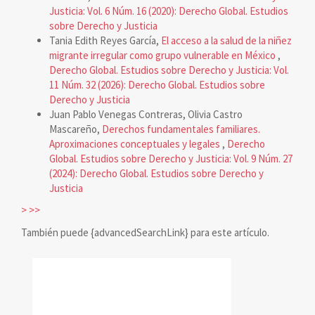
Justicia: Vol. 6 Núm. 16 (2020): Derecho Global. Estudios
sobre Derecho y Justicia
Tania Edith Reyes García,
El acceso a la salud de la niñez
migrante irregular como grupo vulnerable en México
,
Derecho Global. Estudios sobre Derecho y Justicia: Vol.
11 Núm. 32 (2026): Derecho Global. Estudios sobre
Derecho y Justicia
Juan Pablo Venegas Contreras, Olivia Castro
Mascareño,
Derechos fundamentales familiares.
Aproximaciones conceptuales y legales
,
Derecho
Global. Estudios sobre Derecho y Justicia: Vol. 9 Núm. 27
(2024): Derecho Global. Estudios sobre Derecho y
Justicia
>
>>
También puede {advancedSearchLink} para este artículo.
reconocimiento