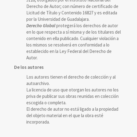
Derecho de Autor; con número de certificado de
Licitud de Título y Contenido 16827 y es editada
por la Universidad de Guadalajara.
Derecho Global
protegerá los derechos de autor
en lo que respecta a sí misma y de los titulares del
contenido en ella publicado. Cualquier violación a
los mismos se resolverá en conformidad a lo
establecido en la Ley Federal del Derecho de
Autor.
De los autores
Los autores tienen el derecho de colección y al
autoarchivo.
La licencia de uso que otorgan los autores no los
priva de publicar sus obras reunidas en colección
escogida o completa.
El derecho de autor no está ligado a la propiedad
del objeto material en el que la obra esté
incorporada.