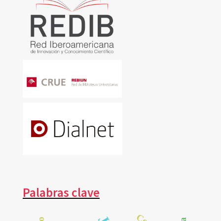
Palabras clave