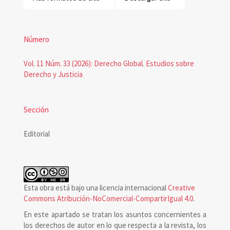
Número
Vol. 11 Núm. 33 (2026): Derecho Global. Estudios sobre
Derecho y Justicia
Sección
Editorial
Esta obra está bajo una licencia internacional
Creative
Commons Atribución-NoComercial-CompartirIgual 4.0
.
En este apartado se tratan los asuntos concernientes a
los derechos de autor en lo que respecta a la revista, los