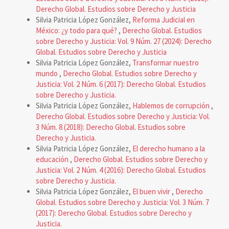
Derecho Global. Estudios sobre Derecho y Justicia
Silvia Patricia López González,
Reforma Judicial en
México: ¿y todo para qué?
,
Derecho Global. Estudios
sobre Derecho y Justicia: Vol. 9 Núm. 27 (2024): Derecho
Global. Estudios sobre Derecho y Justicia
Silvia Patricia López González,
Transformar nuestro
mundo
,
Derecho Global. Estudios sobre Derecho y
Justicia: Vol. 2 Núm. 6 (2017): Derecho Global. Estudios
sobre Derecho y Justicia.
Silvia Patricia López González,
Hablemos de corrupción
,
Derecho Global. Estudios sobre Derecho y Justicia: Vol.
3 Núm. 8 (2018): Derecho Global. Estudios sobre
Derecho y Justicia.
Silvia Patricia López González,
El derecho humano a la
educación
,
Derecho Global. Estudios sobre Derecho y
Justicia: Vol. 2 Núm. 4 (2016): Derecho Global. Estudios
sobre Derecho y Justicia.
Silvia Patricia López González,
El buen vivir
,
Derecho
Global. Estudios sobre Derecho y Justicia: Vol. 3 Núm. 7
(2017): Derecho Global. Estudios sobre Derecho y
Justicia.