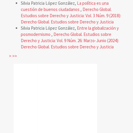
Silvia Patricia López González,
La política es una
cuestión de buenos ciudadanos
,
Derecho Global.
Estudios sobre Derecho y Justicia: Vol. 3 Núm. 9 (2018):
Derecho Global. Estudios sobre Derecho y Justicia
Silvia Patricia López González,
Entre la globalización y
posmodernismo
,
Derecho Global. Estudios sobre
Derecho y Justicia: Vol. 9 Núm. 26: Marzo-Junio (2024):
Derecho Global. Estudios sobre Derecho y Justicia
>
>>
reconocimiento