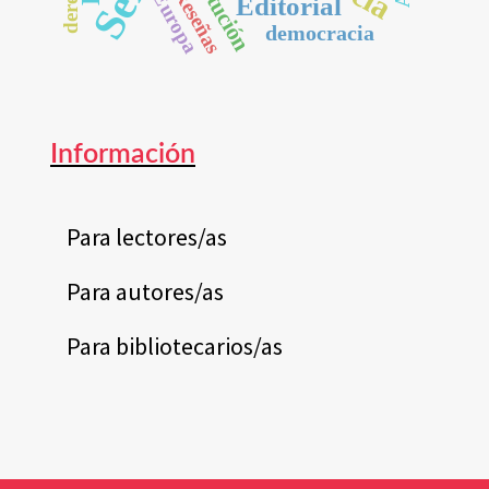
Reseñas
Europa
Editorial
democracia
Información
Para lectores/as
Para autores/as
Para bibliotecarios/as