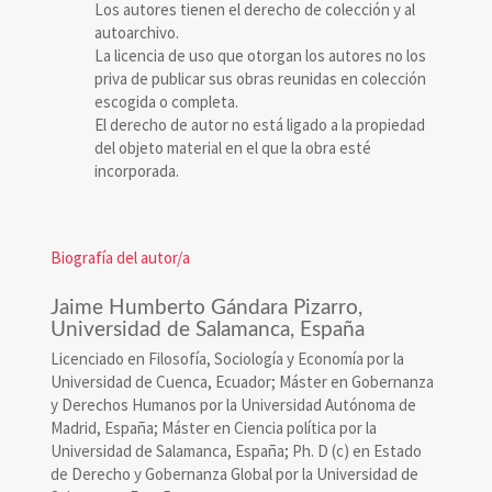
Los autores tienen el derecho de colección y al
autoarchivo.
La licencia de uso que otorgan los autores no los
priva de publicar sus obras reunidas en colección
escogida o completa.
El derecho de autor no está ligado a la propiedad
del objeto material en el que la obra esté
incorporada.
Biografía del autor/a
Jaime Humberto Gándara Pizarro,
Universidad de Salamanca, España
Licenciado en Filosofía, Sociología y Economía por la
Universidad de Cuenca, Ecuador; Máster en Gobernanza
y Derechos Humanos por la Universidad Autónoma de
Madrid, España; Máster en Ciencia política por la
Universidad de Salamanca, España; Ph. D (c) en Estado
de Derecho y Gobernanza Global por la Universidad de