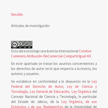
Sección
Artículos de investigación
Esta obra está bajo una licencia internacional
Creative
Commons Atribución-NoComercial-CompartirIgual 4.0
.
En este apartado se tratan los asuntos concernientes a
los derechos de autor en lo que respecta a la revista, los
autores y usuarios.
Se establece en conformidad a lo dispuesto en la
Ley
Federal del Derecho de Autor
,
Ley de Ciencia y
Tecnología, Ley General de Educación, Ley Orgánica
del
Consejo Nacional de Ciencia y Tecnología, lo particular
del Estado de Jalisco, de la
Ley Orgánica, de sus
Estatutos y de sus Reglamentos
de la Universidad de