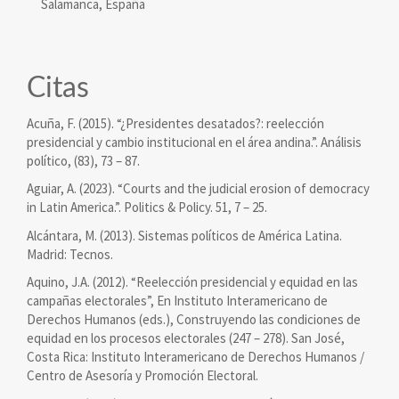
Salamanca, España
Citas
Acuña, F. (2015). “¿Presidentes desatados?: reelección
presidencial y cambio institucional en el área andina.”. Análisis
político, (83), 73 – 87.
Aguiar, A. (2023). “Courts and the judicial erosion of democracy
in Latin America.”. Politics & Policy. 51, 7 – 25.
Alcántara, M. (2013). Sistemas políticos de América Latina.
Madrid: Tecnos.
Aquino, J.A. (2012). “Reelección presidencial y equidad en las
campañas electorales”, En Instituto Interamericano de
Derechos Humanos (eds.), Construyendo las condiciones de
equidad en los procesos electorales (247 – 278). San José,
Costa Rica: Instituto Interamericano de Derechos Humanos /
Centro de Asesoría y Promoción Electoral.