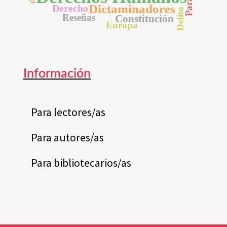
Dictaminadores
Derecho
Delito
Reseñas
Constitución
Europa
Información
Para lectores/as
Para autores/as
Para bibliotecarios/as