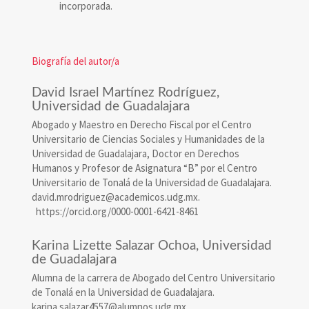
incorporada.
Biografía del autor/a
David Israel Martínez Rodríguez,
Universidad de Guadalajara
Abogado y Maestro en Derecho Fiscal por el Centro
Universitario de Ciencias Sociales y Humanidades de la
Universidad de Guadalajara, Doctor en Derechos
Humanos y Profesor de Asignatura “B” por el Centro
Universitario de Tonalá de la Universidad de Guadalajara.
david.mrodriguez@academicos.udg.mx.
https://orcid.org/0000-0001-6421-8461
Karina Lizette Salazar Ochoa,
Universidad
de Guadalajara
Alumna de la carrera de Abogado del Centro Universitario
de Tonalá en la Universidad de Guadalajara.
karina.salazar4557@alumnos.udg.mx.