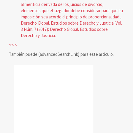
alimenticia derivada de los juicios de divorcio,
elementos que el juzgador debe considerar para que su
imposición sea acorde al principio de proporcionalidad
,
Derecho Global. Estudios sobre Derecho y Justicia: Vol.
3 Núm. 7 (2017): Derecho Global. Estudios sobre
Derecho y Justicia.
<<
<
También puede {advancedSearchLink} para este artículo.
reconocimiento