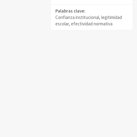
Palabras clave:
Confianza institucional, legitimidad
escolar, efectividad normativa