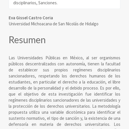
disciplinarios, Sanciones.
Contenido
Eva Gissel Castro Coria
Universidad Michoacana de San Nicolás de Hidalgo
principal
del
Resumen
artículo
Las Universidades Públicas en México, al ser organismos
públicos descentralizados con autonomía, tienen la facultad
de establecer sus propios regímenes disciplinarios
sancionadores, respetando los derechos humanos de los
estudiantes, en particular el derecho a la educación, el libre
desarrollo de la personalidad y el debido proceso. Es por ello,
que el objetivo de esta investigación fue identificar los
regímenes disciplinarios sancionadores de las universidades y
la protección de los derechos universitarios. La metodología
propuesta utiliza una variable dicotómica para identificar el
sustento normativo, el tipo de sanción y, la existencia de una
defensoría en materia de derechos universitarios. Los