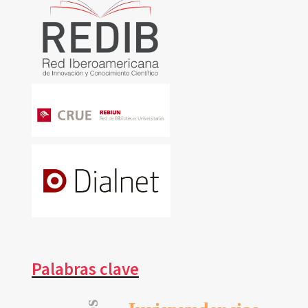
Palabras clave