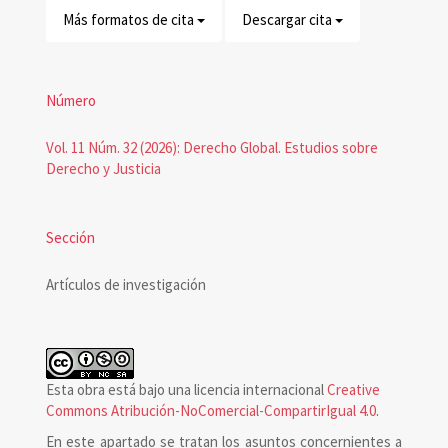
Más formatos de cita
Descargar cita
Número
Vol. 11 Núm. 32 (2026): Derecho Global. Estudios sobre
Derecho y Justicia
Sección
Artículos de investigación
Esta obra está bajo una licencia internacional
Creative
Commons Atribución-NoComercial-CompartirIgual 4.0
.
En este apartado se tratan los asuntos concernientes a