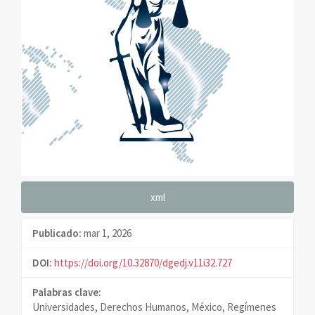
xml
Publicado:
mar 1, 2026
DOI:
https://doi.org/10.32870/dgedj.v11i32.727
Palabras clave:
Universidades, Derechos Humanos, México, Regímenes