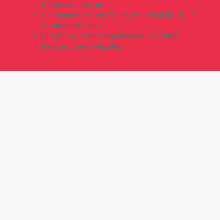
Derechos de Autor,
Con número de certificado de Licitud de Título
y Contenido 16827
Directora-Editora responsable: Dra. Silvia
Patricia López González