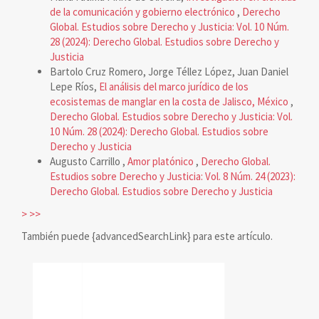
de la comunicación y gobierno electrónico
,
Derecho
Global. Estudios sobre Derecho y Justicia: Vol. 10 Núm.
28 (2024): Derecho Global. Estudios sobre Derecho y
Justicia
Bartolo Cruz Romero, Jorge Téllez López, Juan Daniel
Lepe Ríos,
El análisis del marco jurídico de los
ecosistemas de manglar en la costa de Jalisco, México
,
Derecho Global. Estudios sobre Derecho y Justicia: Vol.
10 Núm. 28 (2024): Derecho Global. Estudios sobre
Derecho y Justicia
Augusto Carrillo ,
Amor platónico
,
Derecho Global.
Estudios sobre Derecho y Justicia: Vol. 8 Núm. 24 (2023):
Derecho Global. Estudios sobre Derecho y Justicia
>
>>
También puede {advancedSearchLink} para este artículo.
reconocimiento