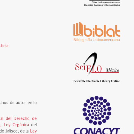
ticia
chos de autor en lo
al del Derecho de
, Ley Orgánica
del
de Jalisco, de la
Ley