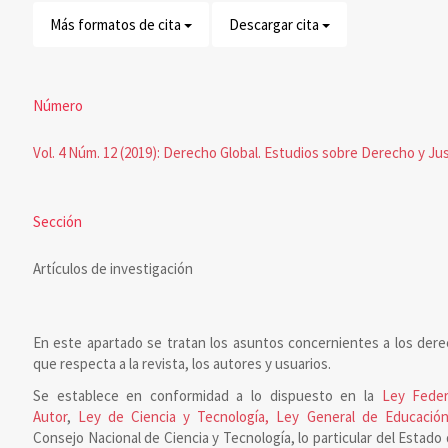
Más formatos de cita
Descargar cita
Número
Vol. 4 Núm. 12 (2019): Derecho Global. Estudios sobre Derecho y Jus
Sección
Artículos de investigación
En este apartado se tratan los asuntos concernientes a los dere
que respecta a la revista, los autores y usuarios.
Se establece en conformidad a lo dispuesto en la
Ley Feder
Autor
,
Ley de Ciencia y Tecnología, Ley General de Educación
Consejo Nacional de Ciencia y Tecnología, lo particular del Estado 