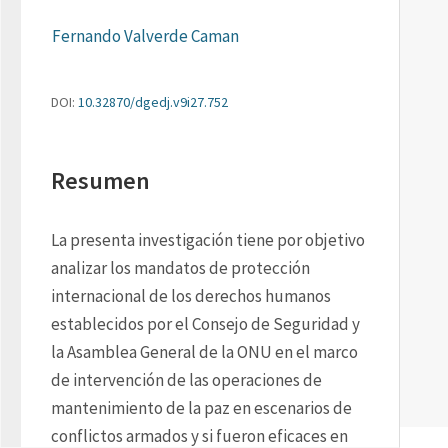
Fernando Valverde Caman
DOI:
10.32870/dgedj.v9i27.752
Resumen
La presenta investigación tiene por objetivo 
analizar los mandatos de protección 
internacional de los derechos humanos 
establecidos por el Consejo de Seguridad y 
la Asamblea General de la ONU en el marco 
de intervención de las operaciones de 
mantenimiento de la paz en escenarios de 
conflictos armados y si fueron eficaces en 