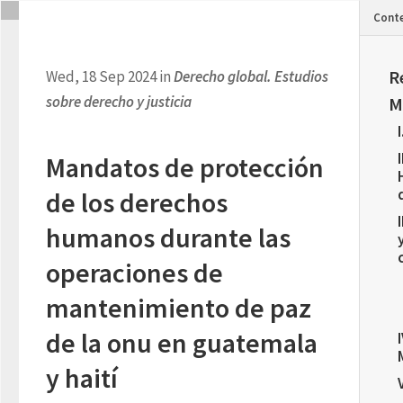
Cont
R
Wed, 18 Sep 2024 in
Derecho global. Estudios
sobre derecho y justicia
M
Mandatos de protección
de los derechos
humanos durante las
operaciones de
mantenimiento de paz
de la onu en guatemala
y haití