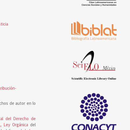
ticia
ribución-
chos de autor en lo
al del Derecho de
, Ley Orgánica
del