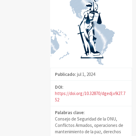
Publicado:
jul 1, 2024
DOI:
https://doi.org/10.32870/dgedj.v9i27.7
52
Palabras clave:
Consejo de Seguridad de la ONU,
Conflictos Armados, operaciones de
mantenimiento de la paz, derechos