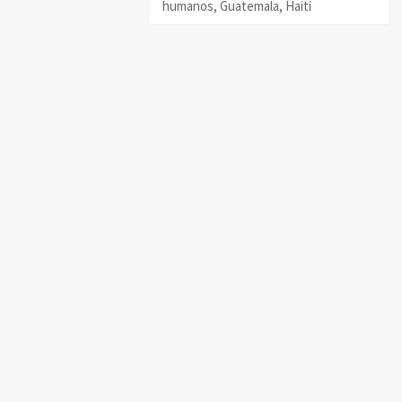
humanos, Guatemala, Haiti