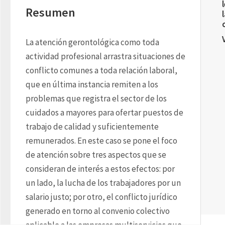
Resumen
La atención gerontológica como toda 
actividad profesional arrastra situaciones de 
conflicto comunes a toda relación laboral, 
que en última instancia remiten a los 
problemas que registra el sector de los 
cuidados a mayores para ofertar puestos de 
trabajo de calidad y suficientemente 
remunerados. En este caso se pone el foco 
de atención sobre tres aspectos que se 
consideran de interés a estos efectos: por 
un lado, la lucha de los trabajadores por un 
salario justo; por otro, el conflicto jurídico 
generado en torno al convenio colectivo 