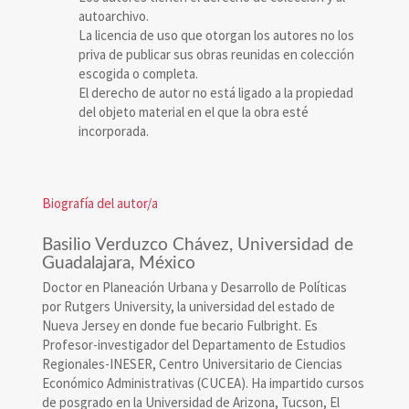
autoarchivo.
La licencia de uso que otorgan los autores no los
priva de publicar sus obras reunidas en colección
escogida o completa.
El derecho de autor no está ligado a la propiedad
del objeto material en el que la obra esté
incorporada.
Biografía del autor/a
Basilio Verduzco Chávez,
Universidad de
Guadalajara, México
Doctor en Planeación Urbana y Desarrollo de Políticas
por Rutgers University, la universidad del estado de
Nueva Jersey en donde fue becario Fulbright. Es
Profesor-investigador del Departamento de Estudios
Regionales-INESER, Centro Universitario de Ciencias
Económico Administrativas (CUCEA). Ha impartido cursos
de posgrado en la Universidad de Arizona, Tucson, El