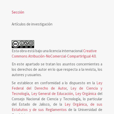
Sección
Artículos de investigación
Esta obra está bajo una licencia internacional
Creative
Commons Atribución-NoComercial-CompartirIgual 4.0
.
En este apartado se tratan los asuntos concernientes a
los derechos de autor en lo que respecta a la revista, los
autores y usuarios.
Se establece en conformidad a lo dispuesto en la
Ley
Federal del Derecho de Autor
,
Ley de Ciencia y
Tecnología, Ley General de Educación, Ley Orgánica
del
Consejo Nacional de Ciencia y Tecnología, lo particular
del Estado de Jalisco, de la
Ley Orgánica, de sus
Estatutos y de sus Reglamentos
de la Universidad de