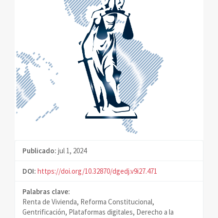
Publicado:
jul 1, 2024
DOI:
https://doi.org/10.32870/dgedj.v9i27.471
Palabras clave:
Renta de Vivienda, Reforma Constitucional,
Gentrificación, Plataformas digitales, Derecho a la