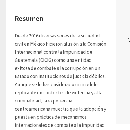
Resumen
Desde 2016 diversas voces de la sociedad 
civil en México hicieron alusión a la Comisión 
Internacional contra la Impunidad de 
Guatemala (CICIG) como una entidad 
exitosa de combate a la corrupción en un 
Estado con instituciones de justicia débiles. 
Aunque se le ha considerado un modelo 
replicable en contextos de violencia y alta 
criminalidad, la experiencia 
centroamericana muestra que la adopción y 
puesta en práctica de mecanismos 
internacionales de combate a la impunidad 