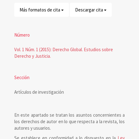
Más formatos de cita
Descargar cita
Número
Vol. 1 Núm. 1 (2015): Derecho Global. Estudios sobre
Derecho y Justicia.
Sección
Artículos de investigación
En este apartado se tratan los asuntos concernientes a
los derechos de autor en lo que respecta a la revista, los
autores y usuarios.
Se establece en conformidad a lo dispuesto en la
Ley