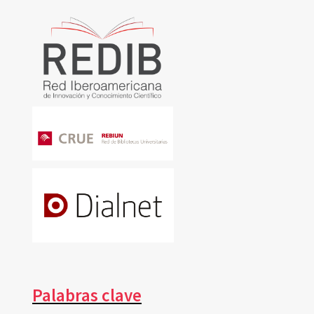
Palabras clave