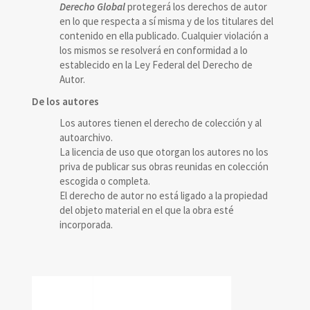
Derecho Global
protegerá los derechos de autor
en lo que respecta a sí misma y de los titulares del
contenido en ella publicado. Cualquier violación a
los mismos se resolverá en conformidad a lo
establecido en la Ley Federal del Derecho de
Autor.
De los autores
Los autores tienen el derecho de colección y al
autoarchivo.
La licencia de uso que otorgan los autores no los
priva de publicar sus obras reunidas en colección
escogida o completa.
El derecho de autor no está ligado a la propiedad
del objeto material en el que la obra esté
incorporada.
reconocimiento