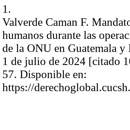
1.
Valverde Caman F. Mandatos
humanos durante las operac
de la ONU en Guatemala y H
1 de julio de 2024 [citado 
57. Disponible en:
https://derechoglobal.cucs