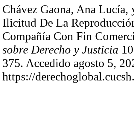
Chávez Gaona, Ana Lucía, 
Ilicitud De La Reproducció
Compañía Con Fin Comerci
sobre Derecho y Justicia
10,
375. Accedido agosto 5, 20
https://derechoglobal.cucs