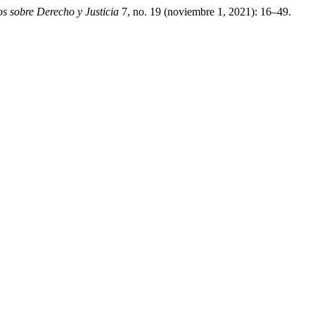
s sobre Derecho y Justicia
7, no. 19 (noviembre 1, 2021): 16–49.