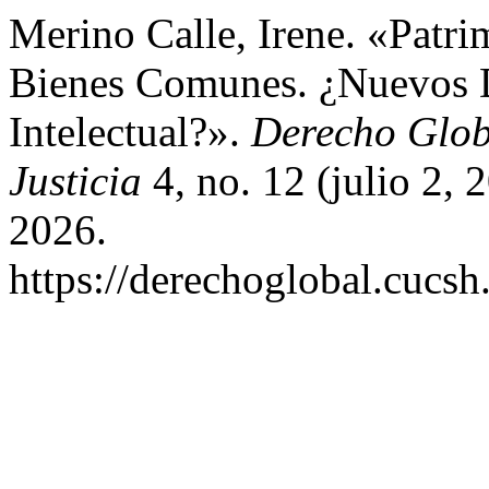
Merino Calle, Irene. «Patri
Bienes Comunes. ¿Nuevos 
Intelectual?».
Derecho Glob
Justicia
4, no. 12 (julio 2,
2026.
https://derechoglobal.cucs