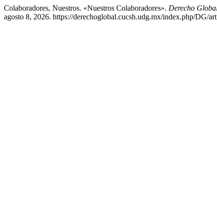
Colaboradores, Nuestros. «Nuestros Colaboradores».
Derecho Global.
agosto 8, 2026. https://derechoglobal.cucsh.udg.mx/index.php/DG/art