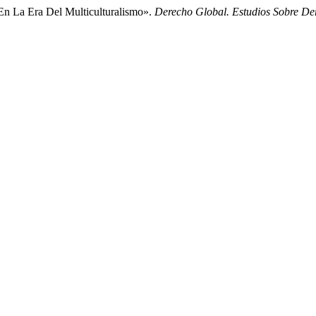
La Era Del Multiculturalismo».
Derecho Global. Estudios Sobre Der