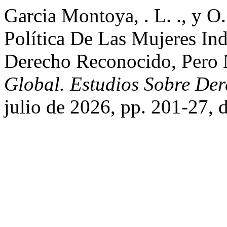
Garcia Montoya, . L. ., y O
Política De Las Mujeres I
Derecho Reconocido, Pero 
Global. Estudios Sobre Der
julio de 2026, pp. 201-27,