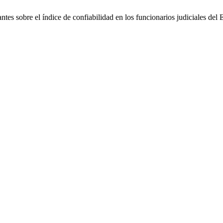
tes sobre el índice de confiabilidad en los funcionarios judiciales del