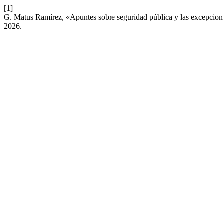
[1]
G. Matus Ramírez, «Apuntes sobre seguridad pública y las excepcione
2026.