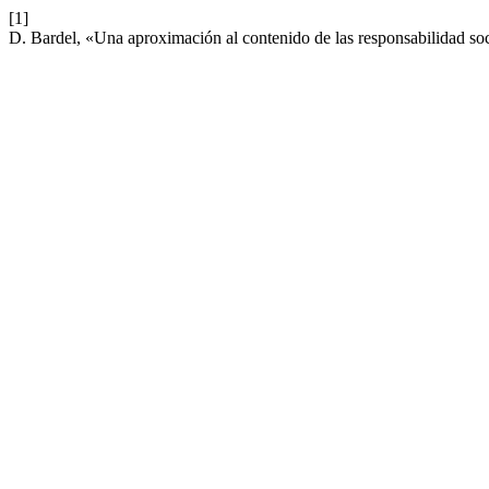
[1]
D. Bardel, «Una aproximación al contenido de las responsabilidad soc