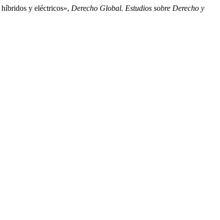
híbridos y eléctricos»,
Derecho Global. Estudios sobre Derecho y