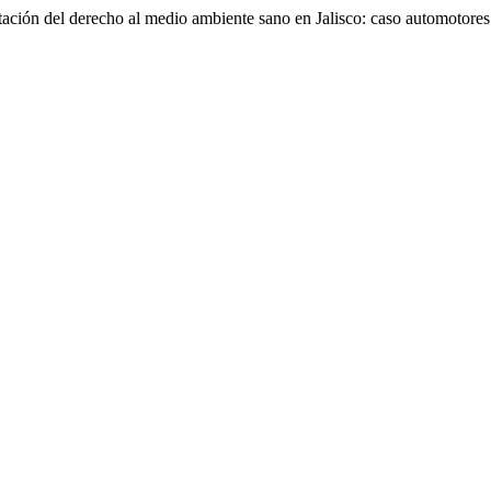
ación del derecho al medio ambiente sano en Jalisco: caso automotores 