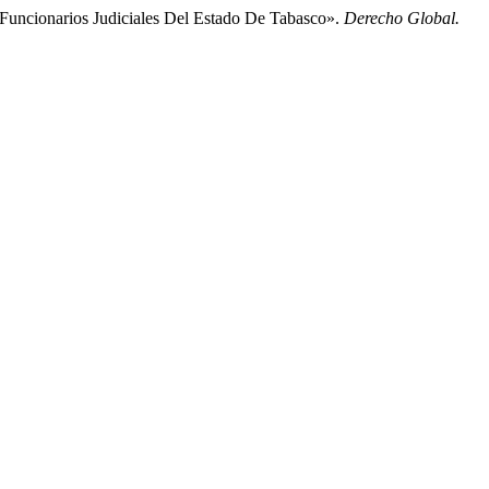
 Funcionarios Judiciales Del Estado De Tabasco».
Derecho Global.