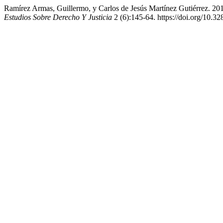
Ramírez Armas, Guillermo, y Carlos de Jesús Martínez Gutiérrez. 20
Estudios Sobre Derecho Y Justicia
2 (6):145-64. https://doi.org/10.32