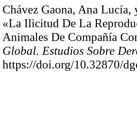
Chávez Gaona, Ana Lucía, 
«La Ilicitud De La Reprodu
Animales De Compañía Con
Global. Estudios Sobre Der
https://doi.org/10.32870/dg