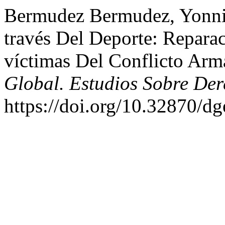
Bermudez Bermudez, Yonni A
través Del Deporte: Repara
víctimas Del Conflicto Ar
Global. Estudios Sobre Der
https://doi.org/10.32870/dg