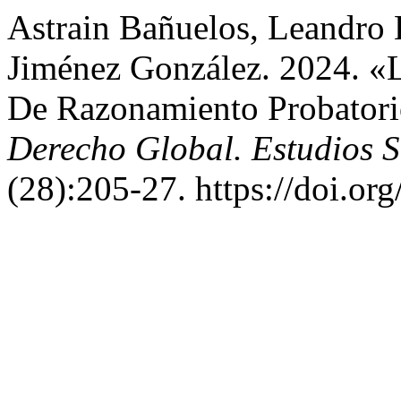
Astrain Bañuelos, Leandro 
Jiménez González. 2024. «
De Razonamiento Probatori
Derecho Global. Estudios S
(28):205-27. https://doi.or