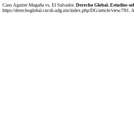
Caso Aguirre Magaña vs. El Salvador.
Derecho Global. Estudios so
https://derechoglobal.cucsh.udg.mx/index.php/DG/article/view/781. 