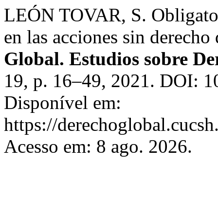
LEÓN TOVAR, S. Obligatori
en las acciones sin derecho
Global. Estudios sobre De
19, p. 16–49, 2021. DOI: 1
Disponível em:
https://derechoglobal.cucs
Acesso em: 8 ago. 2026.