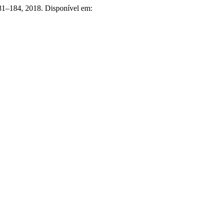
 181–184, 2018. Disponível em: