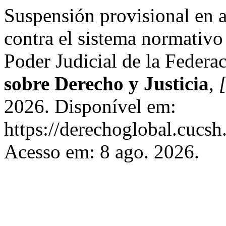
Suspensión provisional en 
contra el sistema normativo 
Poder Judicial de la Federa
sobre Derecho y Justicia
,
[
2026. Disponível em:
https://derechoglobal.cucs
Acesso em: 8 ago. 2026.