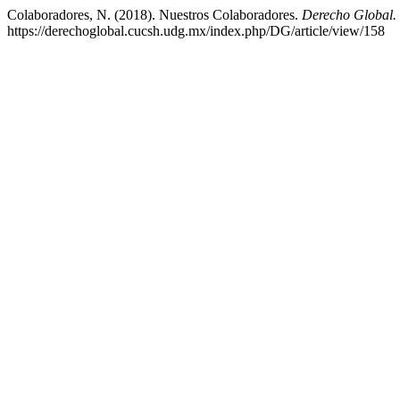
Colaboradores, N. (2018). Nuestros Colaboradores.
Derecho Global. 
https://derechoglobal.cucsh.udg.mx/index.php/DG/article/view/158