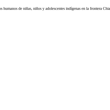
 humanos de niñas, niños y adolescentes indígenas en la frontera Chi