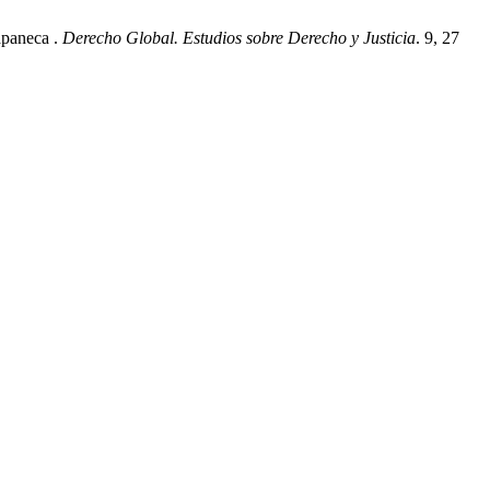
apaneca .
Derecho Global. Estudios sobre Derecho y Justicia
. 9, 27