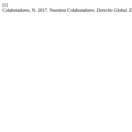
[1]
Colaboradores, N. 2017. Nuestros Colaboradores.
Derecho Global. Es