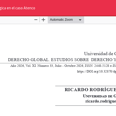
ógica en el caso Atenco