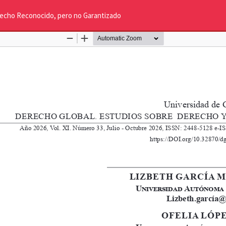
erecho Reconocido, pero no Garantizado