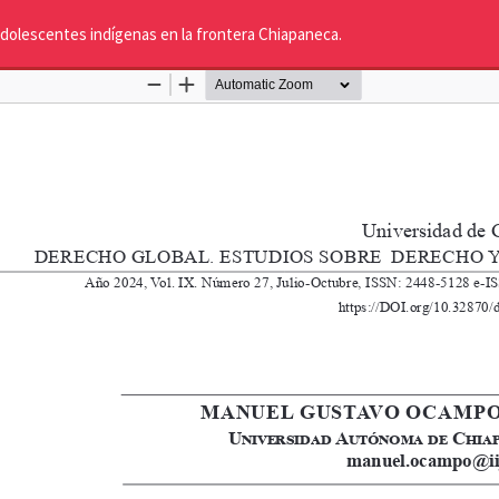
adolescentes indígenas en la frontera Chiapaneca.